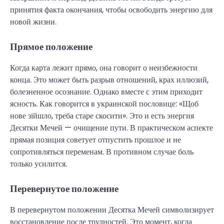
принятия факта окончания, чтобы освободить энергию для
новой жизни.
Прямое положение
Когда карта лежит прямо, она говорит о неизбежности
конца. Это может быть разрыв отношений, крах иллюзий,
болезненное осознание. Однако вместе с этим приходит
ясность. Как говорится в украинской пословице: «Щоб
нове зійшло, треба старе скосити». Это и есть энергия
Десятки Мечей — очищение пути. В практическом аспекте
прямая позиция советует отпустить прошлое и не
сопротивляться переменам. В противном случае боль
только усилится.
Перевернутое положение
В перевернутом положении Десятка Мечей символизирует
восстановление после трудностей. Это момент, когда