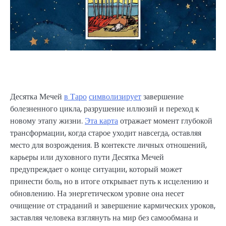
Десятка Мечей
в Таро
символизирует
завершение
болезненного цикла, разрушение иллюзий и переход к
новому этапу жизни.
Эта карта
отражает момент глубокой
трансформации, когда старое уходит навсегда, оставляя
место для возрождения. В контексте личных отношений,
карьеры или духовного пути Десятка Мечей
предупреждает о конце ситуации, который может
принести боль, но в итоге открывает путь к исцелению и
обновлению. На энергетическом уровне она несет
очищение от страданий и завершение кармических уроков,
заставляя человека взглянуть на мир без самообмана и