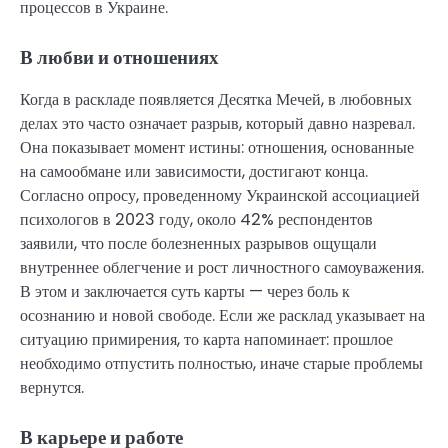
процессов в Украине.
В любви и отношениях
Когда в раскладе появляется Десятка Мечей, в любовных
делах это часто означает разрыв, который давно назревал.
Она показывает момент истины: отношения, основанные
на самообмане или зависимости, достигают конца.
Согласно опросу, проведенному Украинской ассоциацией
психологов в 2023 году, около 42% респондентов
заявили, что после болезненных разрывов ощущали
внутреннее облегчение и рост личностного самоуважения.
В этом и заключается суть карты — через боль к
осознанию и новой свободе. Если же расклад указывает на
ситуацию примирения, то карта напоминает: прошлое
необходимо отпустить полностью, иначе старые проблемы
вернутся.
В карьере и работе