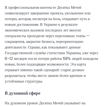
В профессиональном контексте Десятка Мечей
символизирует завершение проекта, увольнение или
потерю, которая, несмотря на боль, открывает путь к
новым достижениям. В Украине в результате
экономических вызовов последних лет многие
специалисты проходили через переломные этапы —
сокращения, закрытие бизнеса, переориентацию
деятельности. Однако, как показывают данные
Государственной службы статистики Украины, уже через
6–12 месяцев после потери работы 58% людей находили
новые, более подходящие возможности. Эта карта
отражает именно такой сценарий: старое должно
разрушиться, чтобы место заняли более крепкие и
устойчивые структуры.
В духовной сфере
На духовном уровне Десятка Мечей указывает на