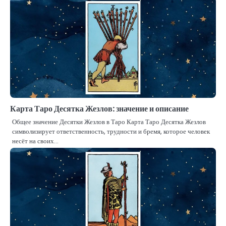
Карта Таро Десятка Жезлов: значение и описание
Общее значение Десятки Жезлов в Таро Карта Таро Десятка Жезлов
символизирует ответственность, трудности и бремя, которое человек
несёт на своих…