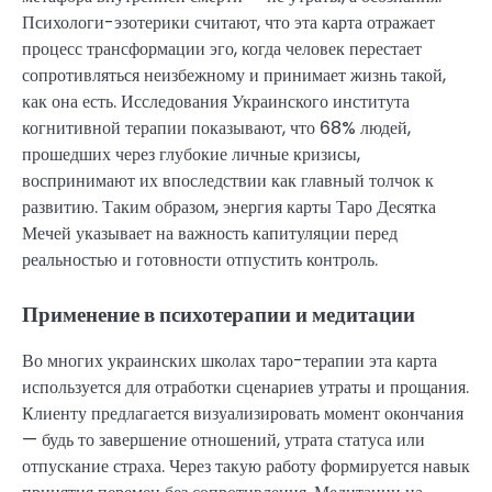
Психологи-эзотерики считают, что эта карта отражает
процесс трансформации эго, когда человек перестает
сопротивляться неизбежному и принимает жизнь такой,
как она есть. Исследования Украинского института
когнитивной терапии показывают, что 68% людей,
прошедших через глубокие личные кризисы,
воспринимают их впоследствии как главный толчок к
развитию. Таким образом, энергия карты Таро Десятка
Мечей указывает на важность капитуляции перед
реальностью и готовности отпустить контроль.
Применение в психотерапии и медитации
Во многих украинских школах таро-терапии эта карта
используется для отработки сценариев утраты и прощания.
Клиенту предлагается визуализировать момент окончания
— будь то завершение отношений, утрата статуса или
отпускание страха. Через такую работу формируется навык