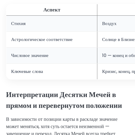
Аспект
Стихия
Воздух
Астрологическое соответствие
Солнце в Близн
Числовое значение
10 — конец и об
Ключевые слова
Кризис, конец, 
Интерпретации Десятки Мечей в
прямом и перевернутом положении
В зависимости от позиции карты в раскладе значение
может меняться, хотя суть остается неизменной —
завершение и переход. Десятка Мечей всегда требует