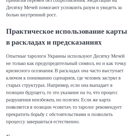
принятия перемен без сопротивления. Медитации на
Десятку Мечей помогают успокоить разум и увидеть за
болью внутренний рост.
Практическое использование карты
в раскладах и предсказаниях
Опытные тарологи Украины используют Десятку Мечей
не только как предупредительный символ, но и как точку
кризисного осознания. В раскладах она часто выступает
ключом к пониманию сценариев, где человек застрял в
старых структурах. Например, если она выпадает в
позиции будущего, то это указание на то, что процесс
разрушения неизбежен, но полезен. Если же карта
появляется в позиции «совета», то таролог рекомендует
прекратить борьбу с обстоятельствами и позволить
процессу завершиться естественно.