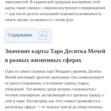
зависимостей. В украинской традиции восприятие этой
карты также связано с образом внутреннего перерождения
— как после долгих испытаний появляется возможность
начать заново, осознанно и с силой духу.
Содержание
Значение карты Таро Десятка Мечей
в разных жизненных сферах
Одна из самых сильных карт Младших арканов, Десятка
Мечей воплощает архетип окончания. Она символизирует
не просто поражение, а осознание границ старых
убеждений. Это момент, когда человек сталкивается с
«точкой невозврата», заставляющей его признать правду о
себе и мире. Рассмотрим, как этот символ проявляется в
различных сферах — от личных чувств до общественных