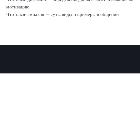
мотивацию
Что такое эмпатия — суть, виды и примеры в общении