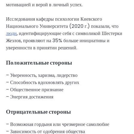
мотивацией и верой в личный успех.
Исследования кафедры психологии Киевского
Национального Университета (2020 г.) показали, что
люди
, идентифицирующие себя с символикой Шестерки
Жезлов, проявляют на 35% больше инициативы и
уверенности в принятии решений.
Положительные стороны
– Уверенность, харизма, лидерство
– Способность вдохновлять других
– Общественное признание
– Энергия достижения
Отрицательные стороны
– Возможная гордыня или чрезмерное самолюбие
– Зависимость от одобрения общества