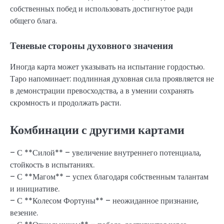
собственных побед и использовать достигнутое ради
общего блага.
Теневые стороны духовного значения
Иногда карта может указывать на испытание гордостью.
Таро напоминает: подлинная духовная сила проявляется не
в демонстрации превосходства, а в умении сохранять
скромность и продолжать расти.
Комбинации с другими картами
– С **Силой** – увеличение внутреннего потенциала,
стойкость в испытаниях.
– С **Магом** – успех благодаря собственным талантам
и инициативе.
– С **Колесом Фортуны** – неожиданное признание,
везение.