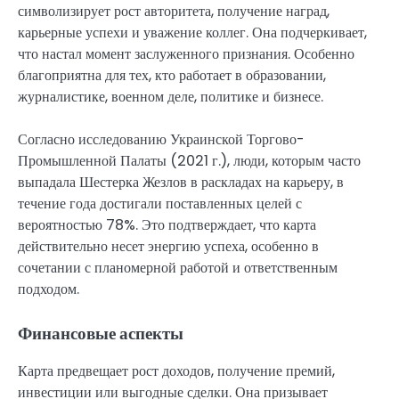
символизирует рост авторитета, получение наград,
карьерные успехи и уважение коллег. Она подчеркивает,
что настал момент заслуженного признания. Особенно
благоприятна для тех, кто работает в образовании,
журналистике, военном деле, политике и бизнесе.
Согласно исследованию Украинской Торгово-
Промышленной Палаты (2021 г.), люди, которым часто
выпадала Шестерка Жезлов в раскладах на карьеру, в
течение года достигали поставленных целей с
вероятностью 78%. Это подтверждает, что карта
действительно несет энергию успеха, особенно в
сочетании с планомерной работой и ответственным
подходом.
Финансовые аспекты
Карта предвещает рост доходов, получение премий,
инвестиции или выгодные сделки. Она призывает