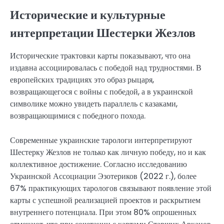
Исторические и культурные
интерпретации Шестерки Жезлов
Исторические трактовки карты показывают, что она
издавна ассоциировалась с победой над трудностями. В
европейских традициях это образ рыцаря,
возвращающегося с войны с победой, а в украинской
символике можно увидеть параллель с казаками,
возвращающимися с победного похода.
Современные украинские тарологи интерпретируют
Шестерку Жезлов не только как личную победу, но и как
коллективное достижение. Согласно исследованию
Украинской Ассоциации Эзотериков (2022 г.), более
67% практикующих тарологов связывают появление этой
карты с успешной реализацией проектов и раскрытием
внутреннего потенциала. При этом 80% опрошенных