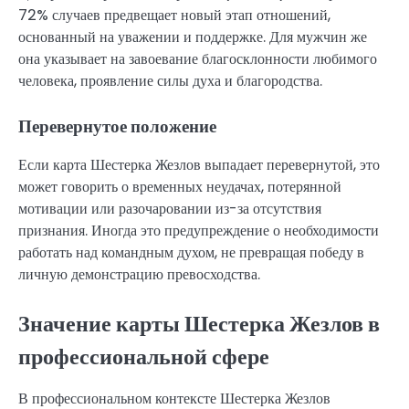
72% случаев предвещает новый этап отношений,
основанный на уважении и поддержке. Для мужчин же
она указывает на завоевание благосклонности любимого
человека, проявление силы духа и благородства.
Перевернутое положение
Если карта Шестерка Жезлов выпадает перевернутой, это
может говорить о временных неудачах, потерянной
мотивации или разочаровании из-за отсутствия
признания. Иногда это предупреждение о необходимости
работать над командным духом, не превращая победу в
личную демонстрацию превосходства.
Значение карты Шестерка Жезлов в
профессиональной сфере
В профессиональном контексте Шестерка Жезлов