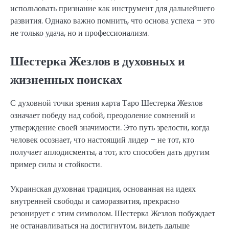
использовать признание как инструмент для дальнейшего
развития. Однако важно помнить, что основа успеха – это
не только удача, но и профессионализм.
Шестерка Жезлов в духовных и
жизненных поисках
С духовной точки зрения карта Таро Шестерка Жезлов
означает победу над собой, преодоление сомнений и
утверждение своей значимости. Это путь зрелости, когда
человек осознает, что настоящий лидер – не тот, кто
получает аплодисменты, а тот, кто способен дать другим
пример силы и стойкости.
Украинская духовная традиция, основанная на идеях
внутренней свободы и саморазвития, прекрасно
резонирует с этим символом. Шестерка Жезлов побуждает
не останавливаться на достигнутом, видеть дальше