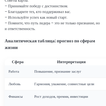
Советы карты:
– Принимайте победу с достоинством.
– Благодарите тех, кто поддерживал вас.
– Используйте успех как новый старт.
– Помните, что путь лидера – это не только признание, но
и ответственность.
Аналитическая таблица: прогноз по сферам
жизни
Сфера
Интерпретация
Работа
Повышение, признание заслуг
Любовь
Гармония, уважение, совместные цели
Финансы
Рост доходов, премии, инвестиции