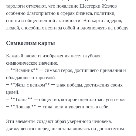
тарологи отмечают, что появление Шестерки Жезлов
особенно благоприятно в сферах бизнеса, политики,
спорта и общественной активности. Это карта лидеров,
людей, способных вести за собой и вдохновлять на победу.
Символизм карты
Каждый элемент изображения несет глубокое
символическое значение.
– **Всадник** — символ героя, достигшего признания и
обладающего харизмой.
– **Жезл с венком** — знак победы, достижения своих
целей.
– **Толпа** — общество, которое оценило заслуги героя.
– **Лошадь** — сила воли и уверенность в себе.
Эти элементы создают образ уверенного человека,
движущегося вперед, не останавливаясь на достигнутом.