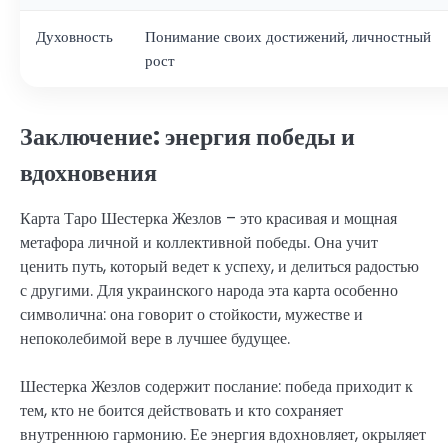
Духовность
Понимание своих достижений, личностный
рост
Заключение: энергия победы и
вдохновения
Карта Таро Шестерка Жезлов – это красивая и мощная
метафора личной и коллективной победы. Она учит
ценить путь, который ведет к успеху, и делиться радостью
с другими. Для украинского народа эта карта особенно
символична: она говорит о стойкости, мужестве и
непоколебимой вере в лучшее будущее.
Шестерка Жезлов содержит послание: победа приходит к
тем, кто не боится действовать и кто сохраняет
внутреннюю гармонию. Ее энергия вдохновляет, окрыляет