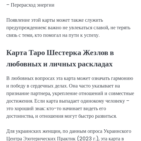
– Перерасход энергии
Появление этой карты может также служить
предупреждением: важно не увлекаться славой, не терять
связь с теми, кто помогал на пути к успеху.
Карта Таро Шестерка Жезлов в
любовных и личных раскладах
В любовных вопросах эта карта может означать гармонию
и победу в сердечных делах. Она часто указывает на
признание партнера, укрепление отношений и совместные
достижения. Если карта выпадает одинокому человеку –
это хороший знак: кто-то начинает видеть его
достоинства, и отношения могут быстро развиться.
Для украинских женщин, по данным опроса Украинского
Центра Эзотерических Практик (2023 г.), эта карта в