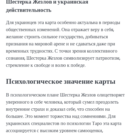
Шестерка Жезлов и украинская
действительность
Для украинцев эта карта особенно актуальна в периоды
общественных изменений. Она отражает веру в себя,
желание строить сильное государство, добиваться
признания на мировой арене и не сдаваться даже при
временных трудностях. С точки зрения коллективного
сознания, Шестерка Жезлов символизирует патриотизм,
стремление к свободе и волю к победе.
Психологическое значение карты
В психологическом плане Шестерка Жезлов олицетворяет
уверенного в себе человека, который сумел преодолеть
внутренние страхи и доказал себе, что способен на
большее. Это момент торжества над сомнениями. Для
украинских специалистов по психологии Таро эта карта
ассоциируется с высоким уровнем самооценки,