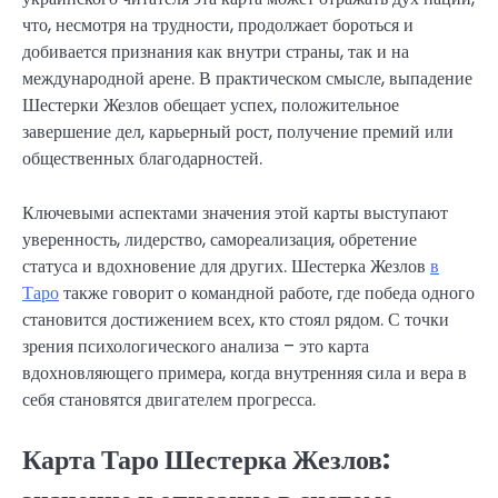
что, несмотря на трудности, продолжает бороться и
добивается признания как внутри страны, так и на
международной арене. В практическом смысле, выпадение
Шестерки Жезлов обещает успех, положительное
завершение дел, карьерный рост, получение премий или
общественных благодарностей.
Ключевыми аспектами значения этой карты выступают
уверенность, лидерство, самореализация, обретение
статуса и вдохновение для других. Шестерка Жезлов
в
Таро
также говорит о командной работе, где победа одного
становится достижением всех, кто стоял рядом. С точки
зрения психологического анализа – это карта
вдохновляющего примера, когда внутренняя сила и вера в
себя становятся двигателем прогресса.
Карта Таро Шестерка Жезлов: