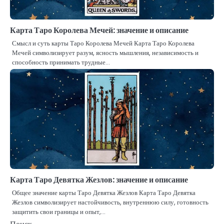
Карта Таро Королева Мечей: значение и описание
Смысл и суть карты Таро Королева Мечей Карта Таро Королева
Мечей символизирует разум, ясность мышления, независимость и
способность принимать трудные…
Карта Таро Девятка Жезлов: значение и описание
Общее значение карты Таро Девятка Жезлов Карта Таро Девятка
Жезлов символизирует настойчивость, внутреннюю силу, готовность
защитить свои границы и опыт,…