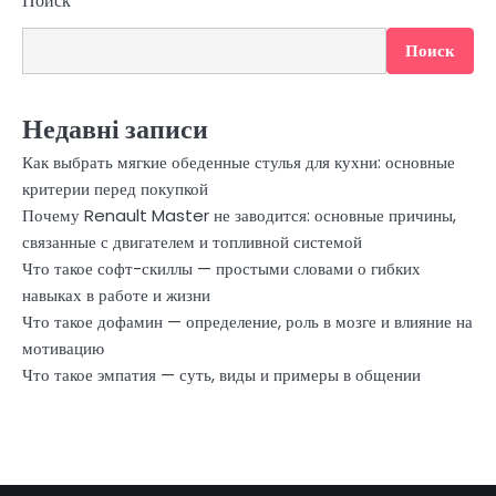
Поиск
Поиск
Недавні записи
Как выбрать мягкие обеденные стулья для кухни: основные
критерии перед покупкой
Почему Renault Master не заводится: основные причины,
связанные с двигателем и топливной системой
Что такое софт-скиллы — простыми словами о гибких
навыках в работе и жизни
Что такое дофамин — определение, роль в мозге и влияние на
мотивацию
Что такое эмпатия — суть, виды и примеры в общении